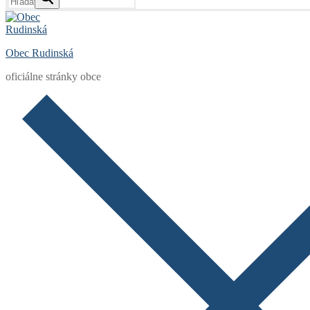
Obec Rudinská
oficiálne stránky obce