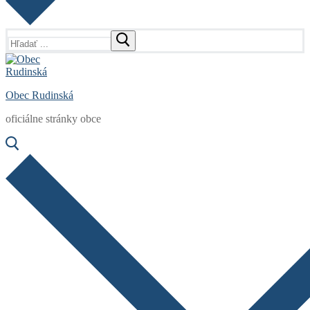
Hľadať:
Obec Rudinská
oficiálne stránky obce