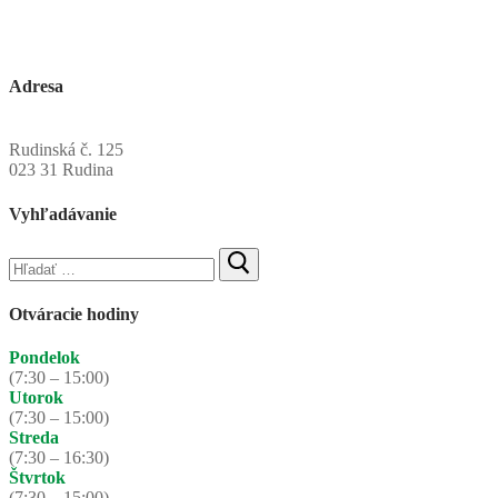
Adresa
Obecný úrad Rudinská
Rudinská č. 125
023 31 Rudina
Vyhľadávanie
Hľadať:
Otváracie hodiny
Pondelok
(7:30 – 15:00)
Utorok
(7:30 – 15:00)
Streda
(7:30 – 16:30)
Štvrtok
(7:30 – 15:00)