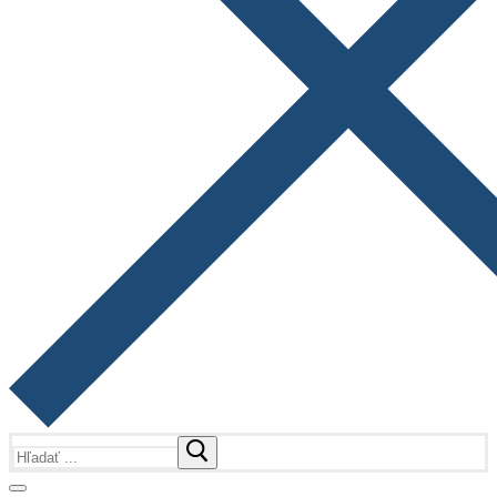
Hľadať: