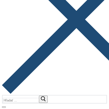
Hľadať: