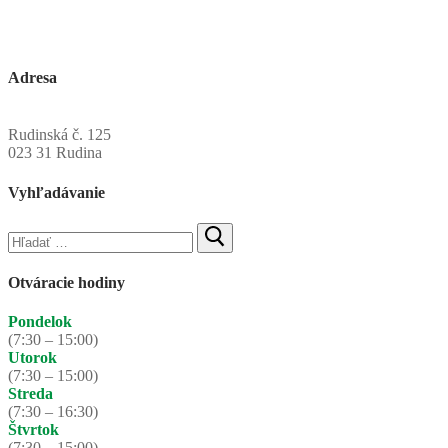
Adresa
Obecný úrad Rudinská
Rudinská č. 125
023 31 Rudina
Vyhľadávanie
Hľadať:
Otváracie hodiny
Pondelok
(7:30 – 15:00)
Utorok
(7:30 – 15:00)
Streda
(7:30 – 16:30)
Štvrtok
(7:30 – 15:00)