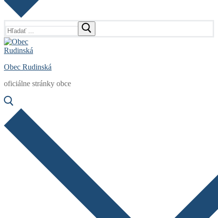
Hľadať:
Obec Rudinská
oficiálne stránky obce