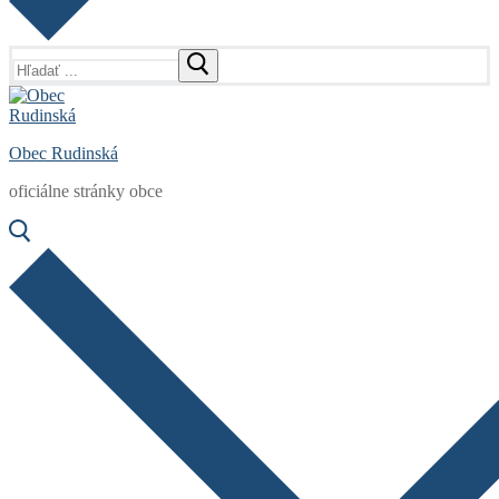
Hľadať:
Obec Rudinská
oficiálne stránky obce