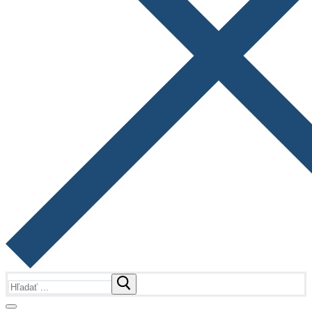
Hľadať: