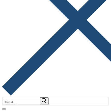
Hľadať: