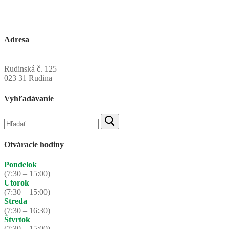
Adresa
Obecný úrad Rudinská
Rudinská č. 125
023 31 Rudina
Vyhľadávanie
Hľadať:
Otváracie hodiny
Pondelok
(7:30 – 15:00)
Utorok
(7:30 – 15:00)
Streda
(7:30 – 16:30)
Štvrtok
(7:30 – 15:00)