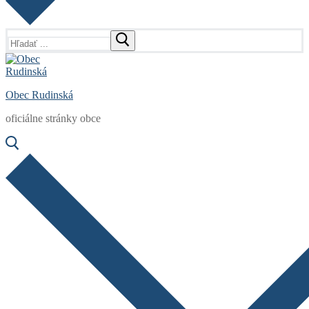
Hľadať:
Obec Rudinská
oficiálne stránky obce