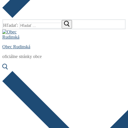
Hľadať:
Obec Rudinská
oficiálne stránky obce