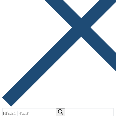
Hľadať: