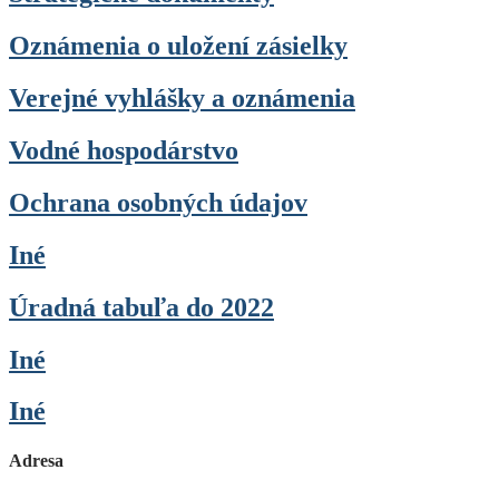
Oznámenia o uložení zásielky
Verejné vyhlášky a oznámenia
Vodné hospodárstvo
Ochrana osobných údajov
Iné
Úradná tabuľa do 2022
Iné
Iné
Adresa