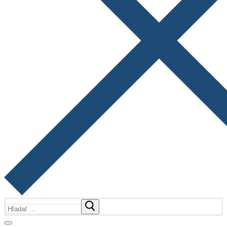
Hľadať: