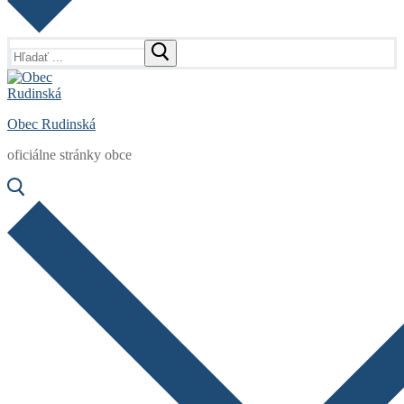
Hľadať:
Obec Rudinská
oficiálne stránky obce