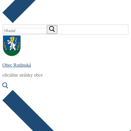
Hľadať:
Obec Rudinská
oficiálne stránky obce