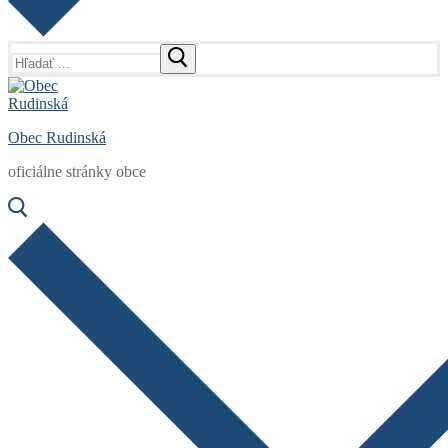
Hľadať:
Obec Rudinská
oficiálne stránky obce