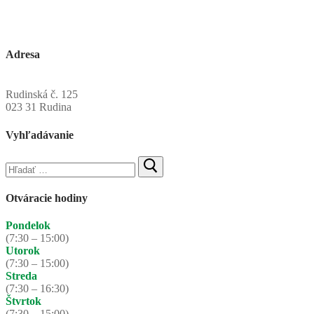
Adresa
Obecný úrad Rudinská
Rudinská č. 125
023 31 Rudina
Vyhľadávanie
Hľadať:
Otváracie hodiny
Pondelok
(7:30 – 15:00)
Utorok
(7:30 – 15:00)
Streda
(7:30 – 16:30)
Štvrtok
(7:30 – 15:00)