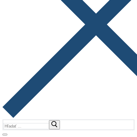
Hľadať: