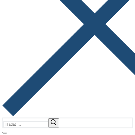
Hľadať: