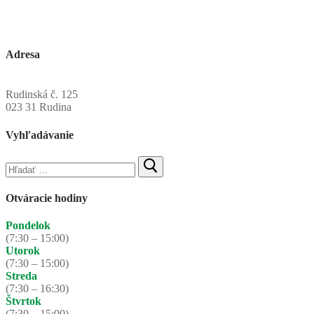
Adresa
Obecný úrad Rudinská
Rudinská č. 125
023 31 Rudina
Vyhľadávanie
Hľadať:
Otváracie hodiny
Pondelok
(7:30 – 15:00)
Utorok
(7:30 – 15:00)
Streda
(7:30 – 16:30)
Štvrtok
(7:30 – 15:00)