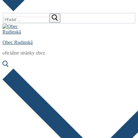
Hľadať:
Obec Rudinská
oficiálne stránky obce