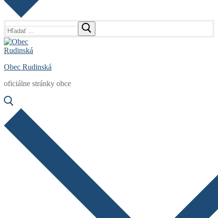
Hľadať:
Obec Rudinská
oficiálne stránky obce