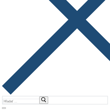
Hľadať: