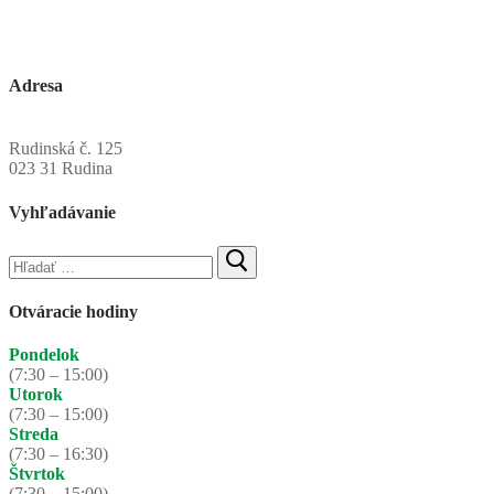
Adresa
Obecný úrad Rudinská
Rudinská č. 125
023 31 Rudina
Vyhľadávanie
Hľadať:
Otváracie hodiny
Pondelok
(7:30 – 15:00)
Utorok
(7:30 – 15:00)
Streda
(7:30 – 16:30)
Štvrtok
(7:30 – 15:00)