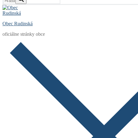
Obec Rudinská
oficiálne stránky obce