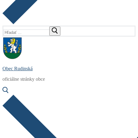
Hľadať:
Obec Rudinská
oficiálne stránky obce