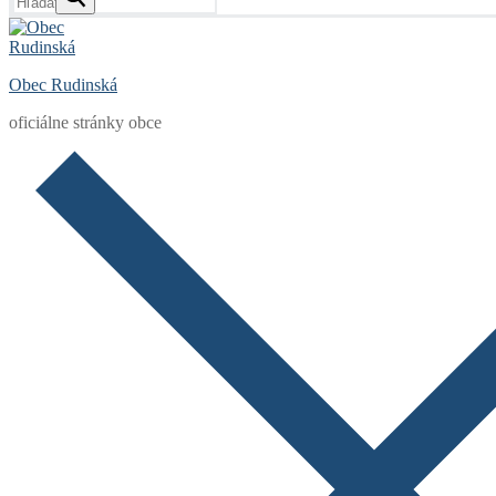
Obec Rudinská
oficiálne stránky obce