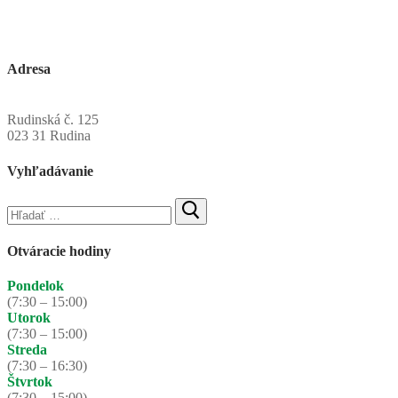
Adresa
Obecný úrad Rudinská
Rudinská č. 125
023 31 Rudina
Vyhľadávanie
Hľadať:
Otváracie hodiny
Pondelok
(7:30 – 15:00)
Utorok
(7:30 – 15:00)
Streda
(7:30 – 16:30)
Štvrtok
(7:30 – 15:00)