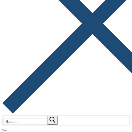
Hľadať: