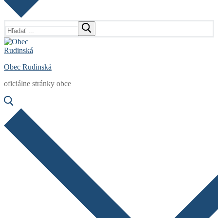
Hľadať:
Obec Rudinská
oficiálne stránky obce