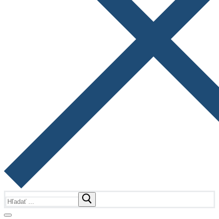
Hľadať: