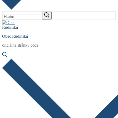
Hľadať:
Obec Rudinská
oficiálne stránky obce