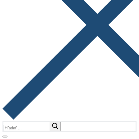
Hľadať: