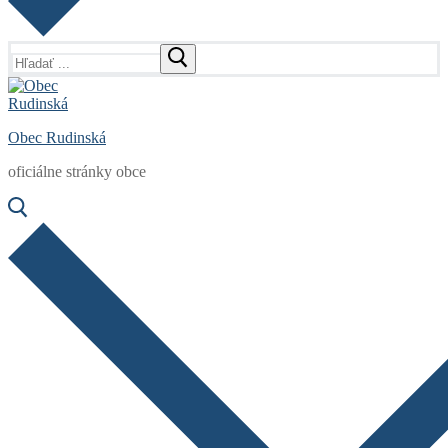
Hľadať:
Obec Rudinská
oficiálne stránky obce