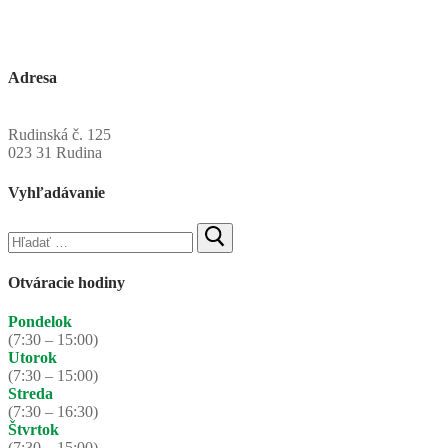
Adresa
Obecný úrad Rudinská
Rudinská č. 125
023 31 Rudina
Vyhľadávanie
Hľadať:
Otváracie hodiny
Pondelok
(7:30 – 15:00)
Utorok
(7:30 – 15:00)
Streda
(7:30 – 16:30)
Štvrtok
(7:30 – 15:00)