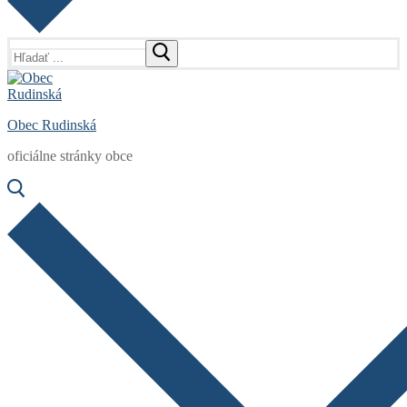
Hľadať:
Obec Rudinská
oficiálne stránky obce