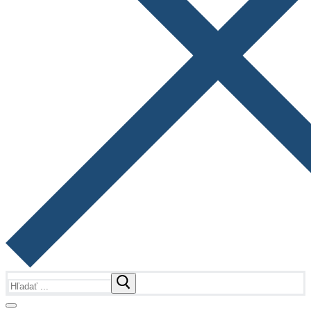
Hľadať: