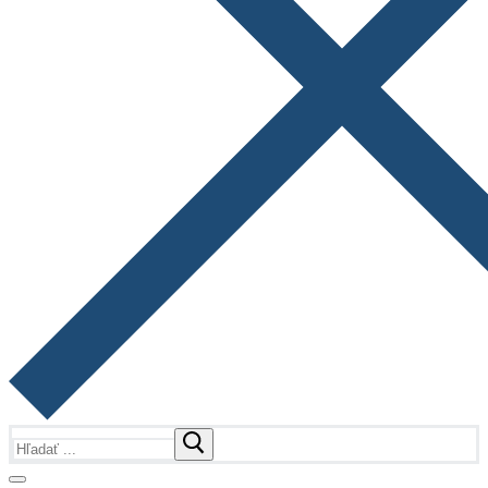
Hľadať: