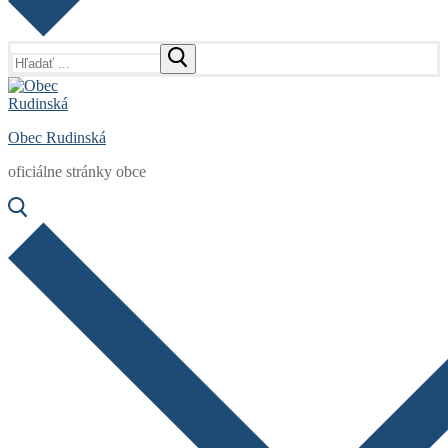
Hľadať:
Obec Rudinská
oficiálne stránky obce