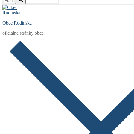
Obec Rudinská
oficiálne stránky obce