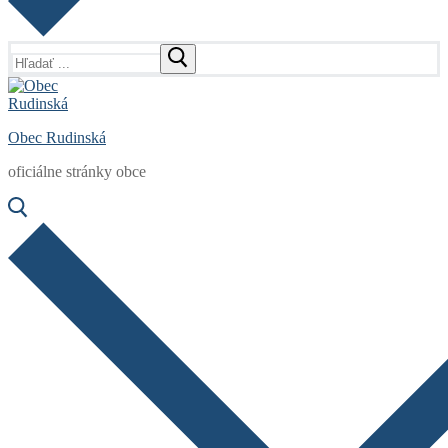
Hľadať:
Obec Rudinská
oficiálne stránky obce