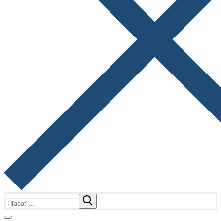
Hľadať: