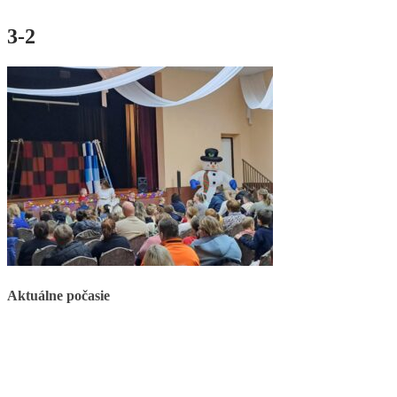
3-2
Aktuálne počasie