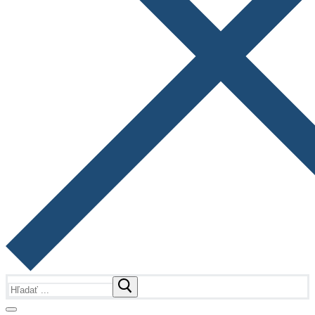
Hľadať: