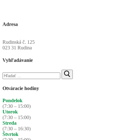
Adresa
Obecný úrad Rudinská
Rudinská č. 125
023 31 Rudina
Vyhľadávanie
Hľadať:
Otváracie hodiny
Pondelok
(7:30 – 15:00)
Utorok
(7:30 – 15:00)
Streda
(7:30 – 16:30)
Štvrtok
(7:30 – 15:00)