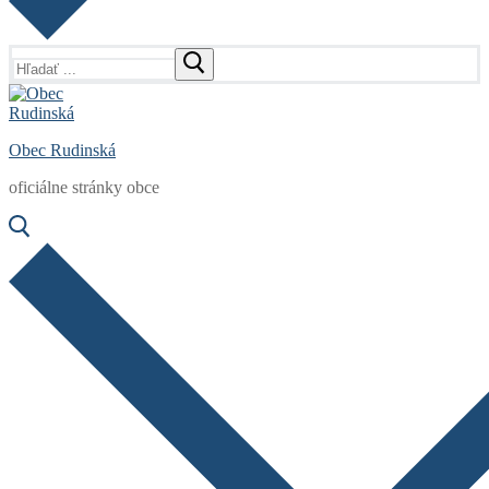
Hľadať:
Obec Rudinská
oficiálne stránky obce