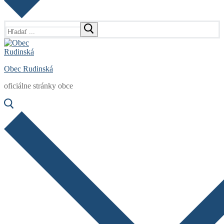
Hľadať:
Obec Rudinská
oficiálne stránky obce