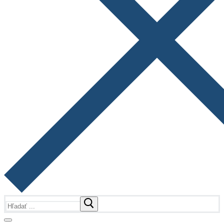
Hľadať: