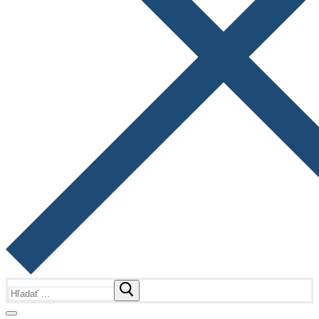
Hľadať: