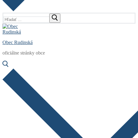
Hľadať:
Obec Rudinská
oficiálne stránky obce