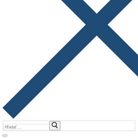
Hľadať: