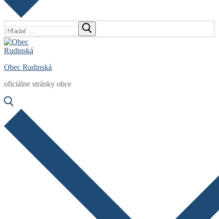
Hľadať:
Obec Rudinská
oficiálne stránky obce