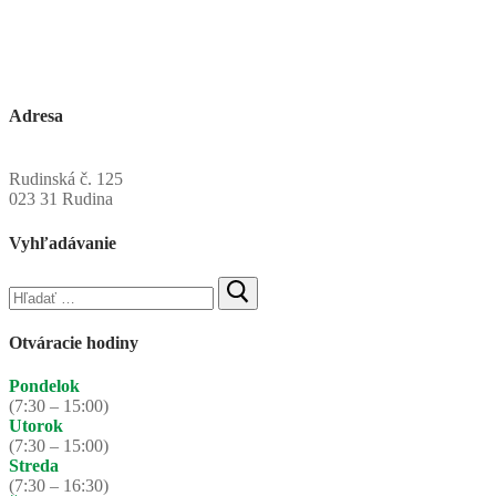
Adresa
Obecný úrad Rudinská
Rudinská č. 125
023 31 Rudina
Vyhľadávanie
Hľadať:
Otváracie hodiny
Pondelok
(7:30 – 15:00)
Utorok
(7:30 – 15:00)
Streda
(7:30 – 16:30)