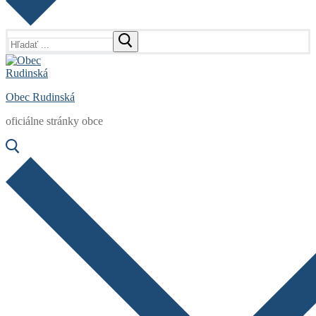
Hľadať:
Obec Rudinská
oficiálne stránky obce