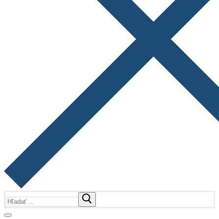
Hľadať: