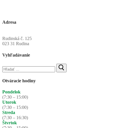
Adresa
Obecný úrad Rudinská
Rudinská č. 125
023 31 Rudina
Vyhľadávanie
Hľadať:
Otváracie hodiny
Pondelok
(7:30 – 15:00)
Utorok
(7:30 – 15:00)
Streda
(7:30 – 16:30)
Štvrtok
(7:30 – 15:00)