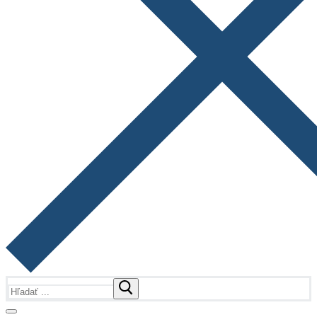
Hľadať: