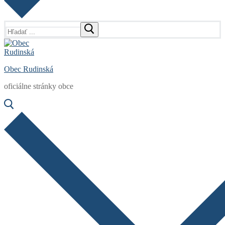
Hľadať:
Obec Rudinská
oficiálne stránky obce