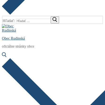
Hľadať:
Obec Rudinská
oficiálne stránky obce