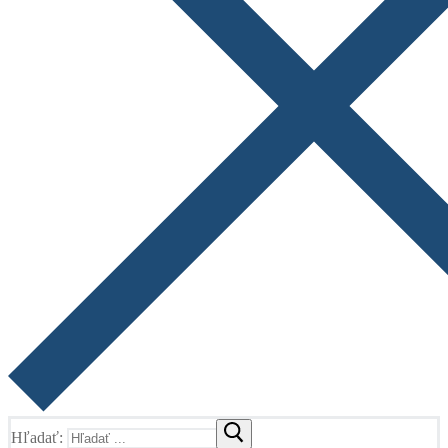
Hľadať: