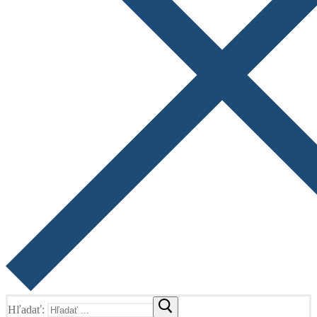
Hľadať: