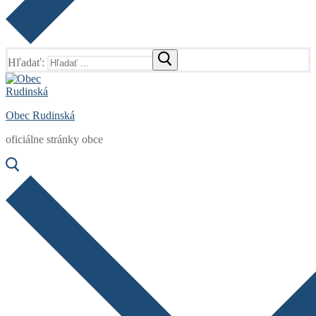
Hľadať:
Obec Rudinská
oficiálne stránky obce